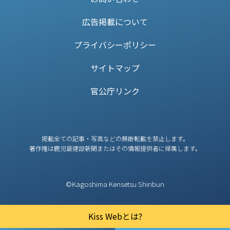
広告掲載について
プライバシーポリシー
サイトマップ
官公庁リンク
掲載全ての記事・写真などの無断転載を禁止します。
著作権は鹿児島建設新聞またはその情報提供者に帰属します。
©Kagoshima Kensetsu Shinbun
Kiss Webとは?