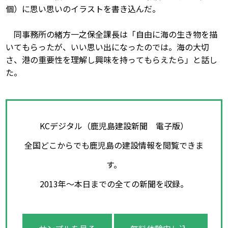
個）に思い思いのイラストを書き込んだ。
同事務所の緒方一之保全課長は「自由に海の生き物を描
いてもらったが、いい思い出になったのでは。海の大切
さ、港の重要性を理解し興味を持ってもらえたら」と話し
た。
KCデジタル（鹿児島建設新聞 電子版）
全国どこからでも鹿児島の建設情報を閲覧できま
す。
2013年～本日までの全ての新聞を収録。