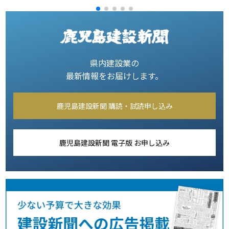
県内建設業の
最新情報をお届けします。
鹿児島建設新聞 購読・試読申し込み
鹿児島建設新聞 電子版 お申し込み