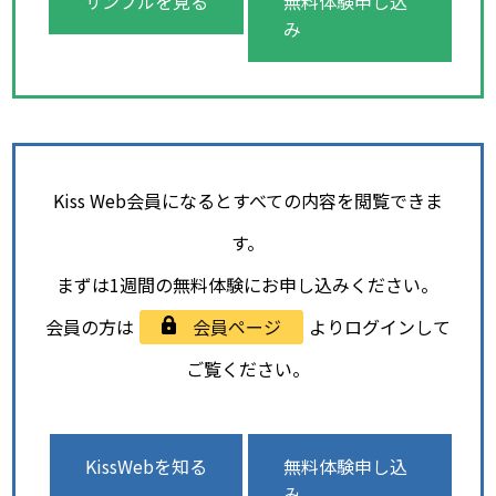
サンプルを見る
無料体験申し込
み
Kiss Web会員になるとすべての内容を閲覧できま
す。
まずは1週間の無料体験にお申し込みください。
会員の方は
会員ページ
よりログインして
ご覧ください。
KissWebを知る
無料体験申し込
み