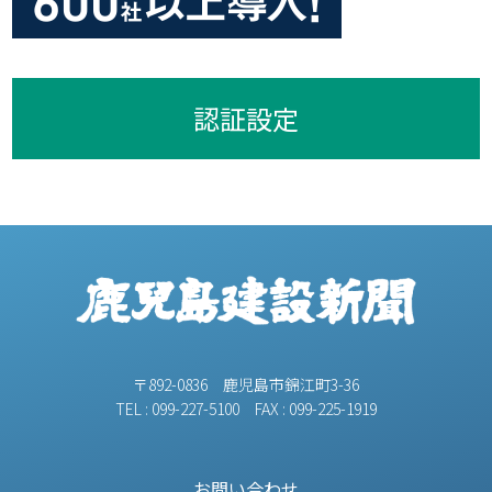
認証設定
〒892-0836 鹿児島市錦江町3-36
TEL : 099-227-5100 FAX : 099-225-1919
お問い合わせ