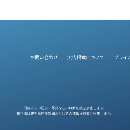
お問い合わせ
広告掲載について
プライ
掲載全ての記事・写真などの無断転載を禁止します。
著作権は鹿児島建設新聞またはその情報提供者に帰属します。