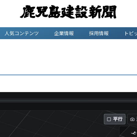
人気コンテンツ
企業情報
採用情報
トピ