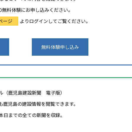
の無料体験にお申し込みください。
ページ
よりログインしてご覧ください。
無料体験申し込み
タル（鹿児島建設新聞 電子版）
も鹿児島の建設情報を閲覧できます。
年～本日までの全ての新聞を収録。