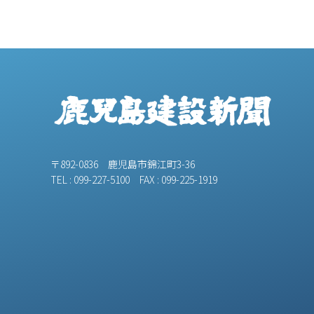
〒892-0836 鹿児島市錦江町3-36
TEL : 099-227-5100 FAX : 099-225-1919