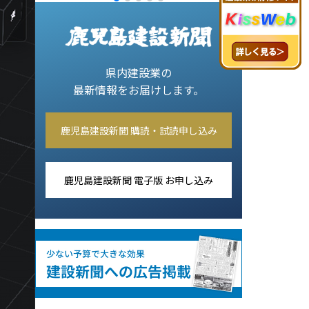
県内建設業の
最新情報をお届けします。
鹿児島建設新聞 購読・試読申し込み
鹿児島建設新聞 電子版 お申し込み