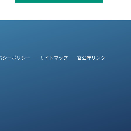
バシーポリシー
サイトマップ
官公庁リンク