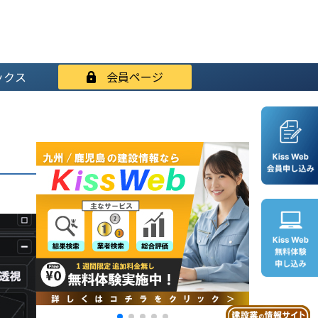
ックス
会員ページ