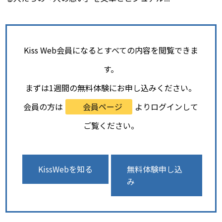
Kiss Web会員になるとすべての内容を閲覧できま
す。
まずは1週間の無料体験にお申し込みください。
会員の方は
会員ページ
よりログインして
ご覧ください。
KissWebを知る
無料体験申し込
み