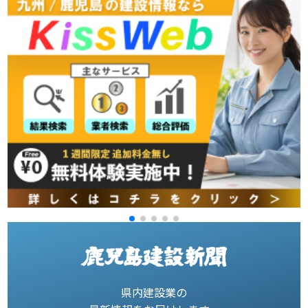
県内建設業の