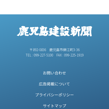
〒892-0836 鹿児島市錦江町3-36
TEL : 099-227-5100 FAX : 099-225-1919
お問い合わせ
広告掲載について
プライバシーポリシー
サイトマップ