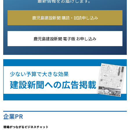
最新情報をお届けします。
鹿児島建設新聞 購読・試読申し込み
鹿児島建設新聞 電子版 お申し込み
企業PR