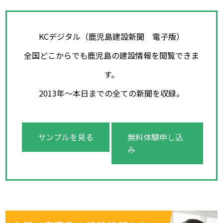
KCデジタル（鹿児島建設新聞 電子版）
全国どこからでも鹿児島の建設情報を閲覧できま
す。
2013年～本日までの全ての新聞を収録。
サンプルを見る
無料体験申し込
み