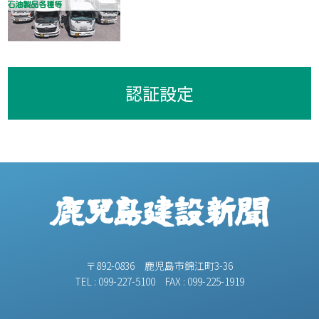
認証設定
〒892-0836 鹿児島市錦江町3-36
TEL : 099-227-5100 FAX : 099-225-1919