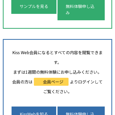
サンプルを見る
無料体験申し込
み
Kiss Web会員になるとすべての内容を閲覧できま
す。
まずは1週間の無料体験にお申し込みください。
会員の方は
会員ページ
よりログインして
ご覧ください。
KissWebを知る
無料体験申し込