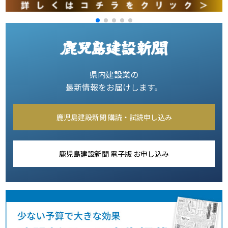
県内建設業の
最新情報をお届けします。
鹿児島建設新聞 購読・試読申し込み
鹿児島建設新聞 電子版 お申し込み