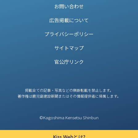
お問い合わせ
広告掲載について
プライバシーポリシー
サイトマップ
官公庁リンク
掲載全ての記事・写真などの無断転載を禁止します。
著作権は鹿児島建設新聞またはその情報提供者に帰属します。
©Kagoshima Kensetsu Shinbun
Kiss Webとは?