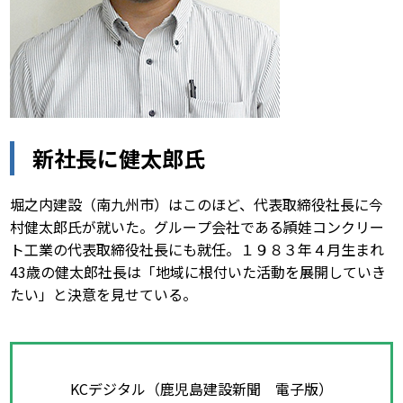
新社長に健太郎氏
堀之内建設（南九州市）はこのほど、代表取締役社長に今
村健太郎氏が就いた。グループ会社である頴娃コンクリー
ト工業の代表取締役社長にも就任。１９８３年４月生まれ
43歳の健太郎社長は「地域に根付いた活動を展開していき
たい」と決意を見せている。
KCデジタル（鹿児島建設新聞 電子版）