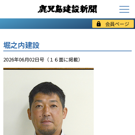
会員ページ
堀之内建設
2026年06月02日号（１６面に掲載）