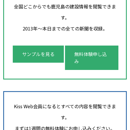
全国どこからでも鹿児島の建設情報を閲覧できま
す。
2013年～本日までの全ての新聞を収録。
サンプルを見る
無料体験申し込
み
Kiss Web会員になるとすべての内容を閲覧できま
す。
まずは1週間の無料体験にお申し込みください。