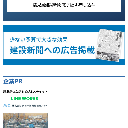
鹿児島建設新聞 電子版 お申し込み
企業PR