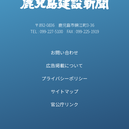
〒892-0836 鹿児島市錦江町3-36
TEL : 099-227-5100 FAX : 099-225-1919
お問い合わせ
広告掲載について
プライバシーポリシー
サイトマップ
官公庁リンク