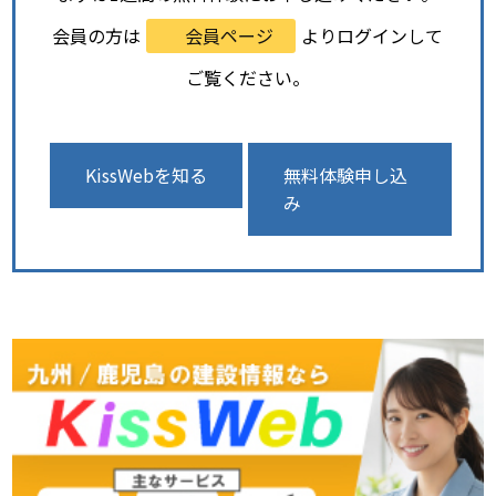
会員の方は
会員ページ
よりログインして
ご覧ください。
KissWebを知る
無料体験申し込
み