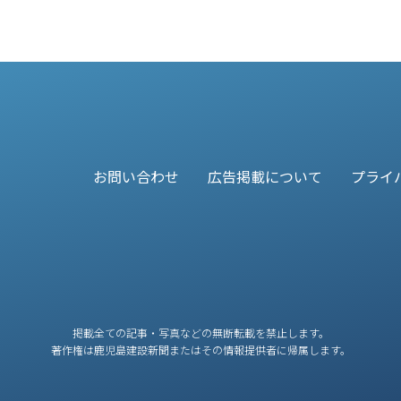
お問い合わせ
広告掲載について
プライ
掲載全ての記事・写真などの無断転載を禁止します。
著作権は鹿児島建設新聞またはその情報提供者に帰属します。