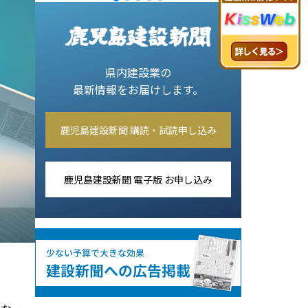
県内建設業の
最新情報をお届けします。
鹿児島建設新聞 購読・試読申し込み
鹿児島建設新聞 電子版 お申し込み