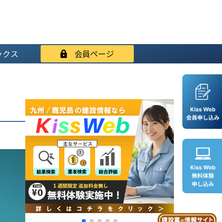
ックス
会員ページ