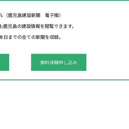
タル（鹿児島建設新聞 電子版）
も鹿児島の建設情報を閲覧できます。
年～本日までの全ての新聞を収録。
無料体験申し込み