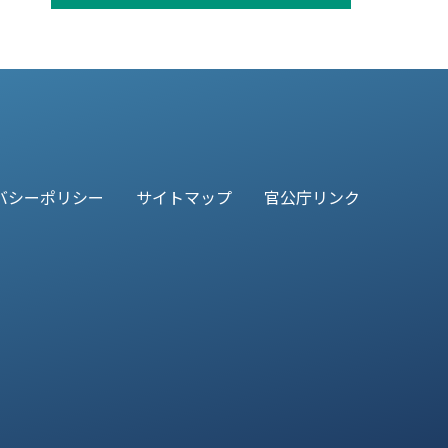
バシーポリシー
サイトマップ
官公庁リンク