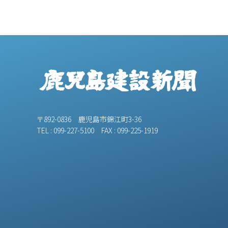
〒892-0836 鹿児島市錦江町3-36
TEL : 099-227-5100 FAX : 099-225-1919