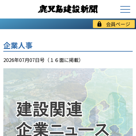
会員ページ
企業人事
2026年07月07日号（１６面に掲載）