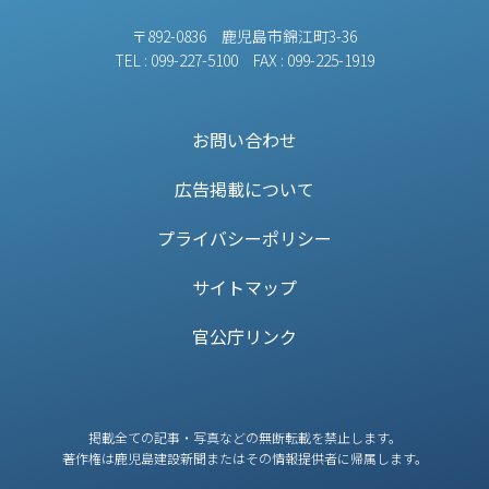
〒892-0836 鹿児島市錦江町3-36
TEL : 099-227-5100 FAX : 099-225-1919
お問い合わせ
広告掲載について
プライバシーポリシー
サイトマップ
官公庁リンク
掲載全ての記事・写真などの無断転載を禁止します。
著作権は鹿児島建設新聞またはその情報提供者に帰属します。