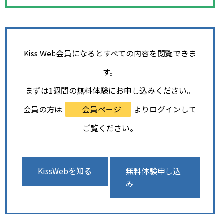
Kiss Web会員になるとすべての内容を閲覧できま
す。
まずは1週間の無料体験にお申し込みください。
会員の方は
会員ページ
よりログインして
ご覧ください。
KissWebを知る
無料体験申し込
み