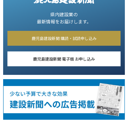
県内建設業の
最新情報をお届けします。
鹿児島建設新聞 購読・試読申し込み
鹿児島建設新聞 電子版 お申し込み