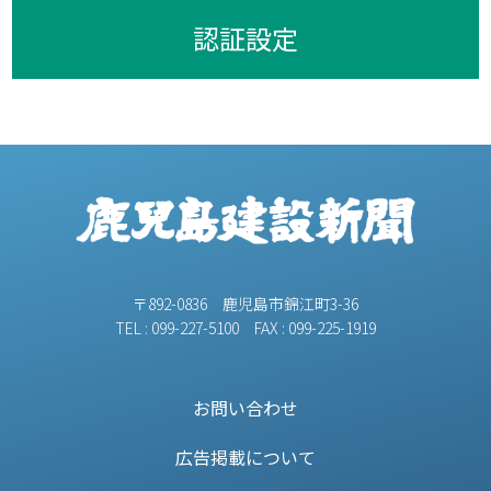
認証設定
〒892-0836 鹿児島市錦江町3-36
TEL : 099-227-5100 FAX : 099-225-1919
お問い合わせ
広告掲載について