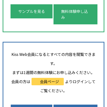
サンプルを見る
無料体験申し込
み
Kiss Web会員になるとすべての内容を閲覧できま
す。
まずは1週間の無料体験にお申し込みください。
会員の方は
会員ページ
よりログインして
ご覧ください。