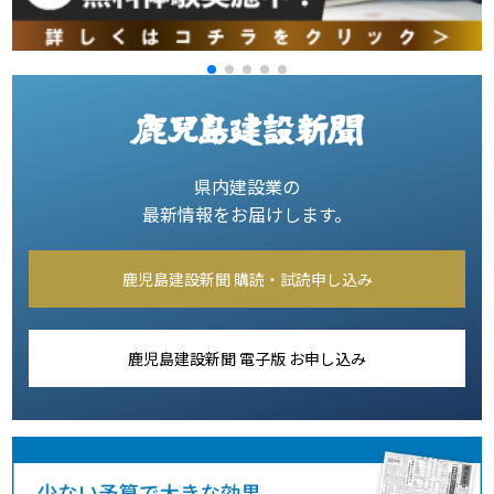
県内建設業の
最新情報をお届けします。
鹿児島建設新聞 購読・試読申し込み
鹿児島建設新聞 電子版 お申し込み