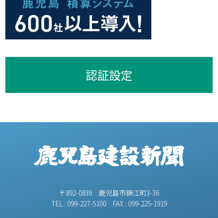
認証設定
〒892-0836 鹿児島市錦江町3-36
TEL : 099-227-5100 FAX : 099-225-1919