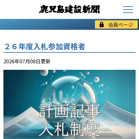
会員ページ
２６年度入札参加資格者
2026年07月08日更新