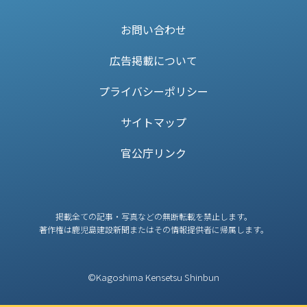
お問い合わせ
広告掲載について
プライバシーポリシー
サイトマップ
官公庁リンク
掲載全ての記事・写真などの無断転載を禁止します。
著作権は鹿児島建設新聞またはその情報提供者に帰属します。
©Kagoshima Kensetsu Shinbun