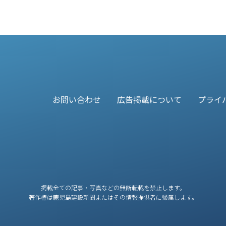
お問い合わせ
広告掲載について
プライ
掲載全ての記事・写真などの無断転載を禁止します。
著作権は鹿児島建設新聞またはその情報提供者に帰属します。