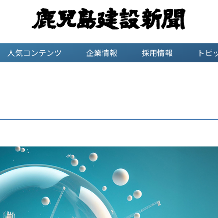
人気コンテンツ
企業情報
採用情報
トピ