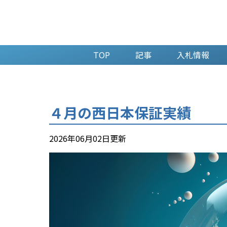
TOP
記事
入札情報
４月の西日本保証実績
2026年06月02日更新