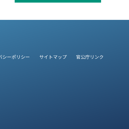
バシーポリシー
サイトマップ
官公庁リンク