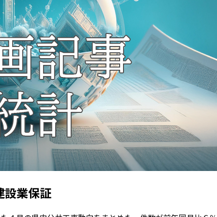
建設業保証