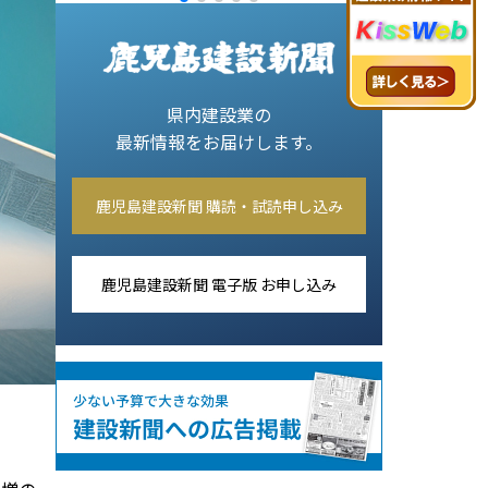
県内建設業の
最新情報をお届けします。
鹿児島建設新聞 購読・試読申し込み
鹿児島建設新聞 電子版 お申し込み