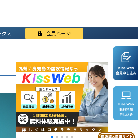
ックス
会員ページ