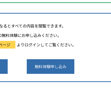
会員になるとすべての内容を閲覧できます。
の無料体験にお申し込みください。
ページ
よりログインしてご覧ください。
無料体験申し込み