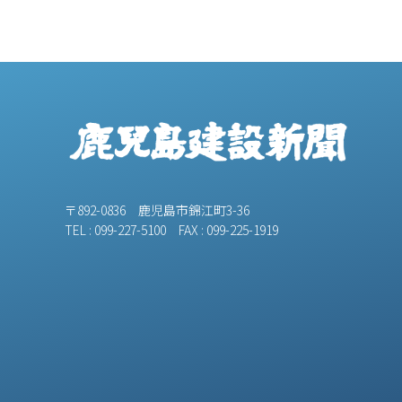
〒892-0836 鹿児島市錦江町3-36
TEL : 099-227-5100 FAX : 099-225-1919