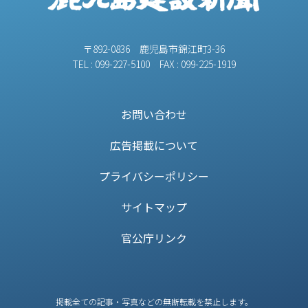
〒892-0836 鹿児島市錦江町3-36
TEL : 099-227-5100 FAX : 099-225-1919
お問い合わせ
広告掲載について
プライバシーポリシー
サイトマップ
官公庁リンク
掲載全ての記事・写真などの無断転載を禁止します。