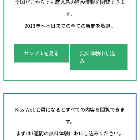
全国どこからでも鹿児島の建設情報を閲覧できま
す。
2013年～本日までの全ての新聞を収録。
サンプルを見る
無料体験申し込
み
Kiss Web会員になるとすべての内容を閲覧できま
す。
まずは1週間の無料体験にお申し込みください。