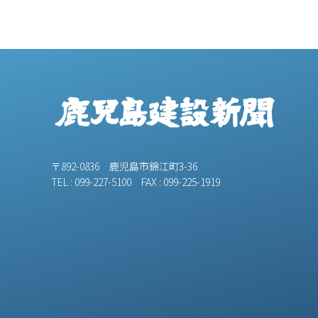
〒892-0836 鹿児島市錦江町3-36
TEL : 099-227-5100 FAX : 099-225-1919