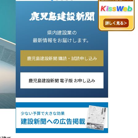
県内建設業の
最新情報をお届けします。
鹿児島建設新聞 購読・試読申し込み
鹿児島建設新聞 電子版 お申し込み