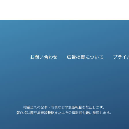
お問い合わせ
広告掲載について
プライ
掲載全ての記事・写真などの無断転載を禁止します。
著作権は鹿児島建設新聞またはその情報提供者に帰属します。