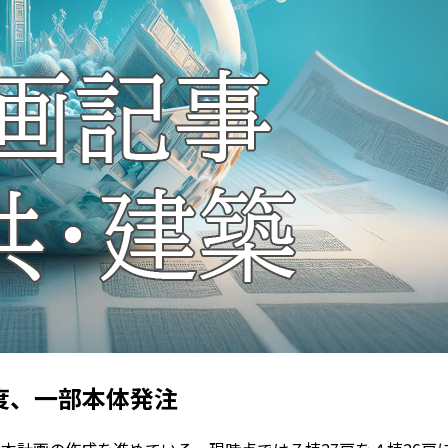
度、一部本体発注