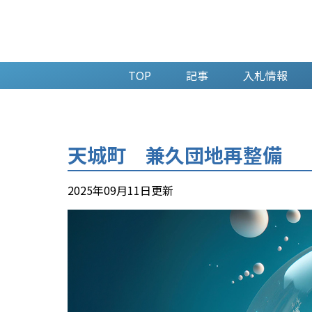
TOP
記事
入札情報
天城町 兼久団地再整備
2025年09月11日更新