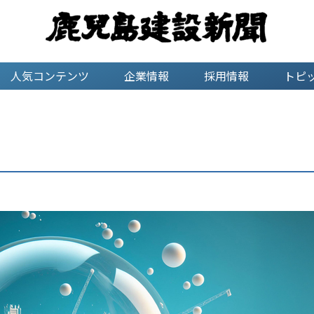
人気コンテンツ
企業情報
採用情報
トピ