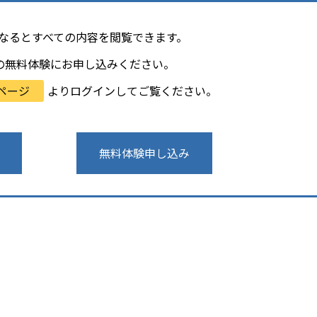
会員になるとすべての内容を閲覧できます。
の無料体験にお申し込みください。
ページ
よりログインしてご覧ください。
無料体験申し込み