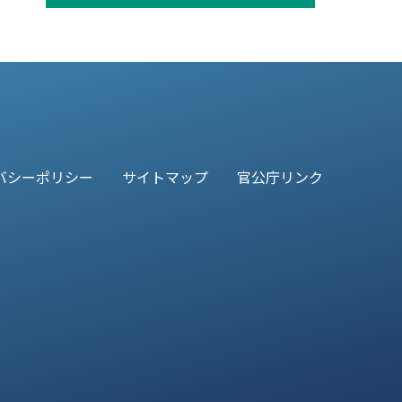
バシーポリシー
サイトマップ
官公庁リンク