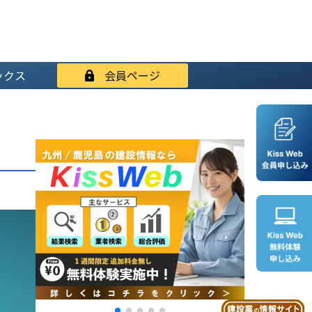
ックス
会員ページ