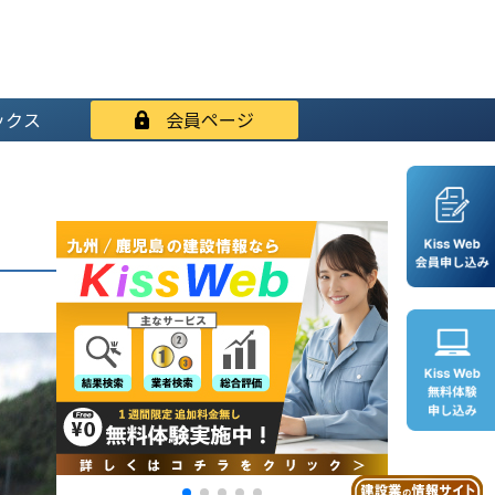
ックス
会員ページ