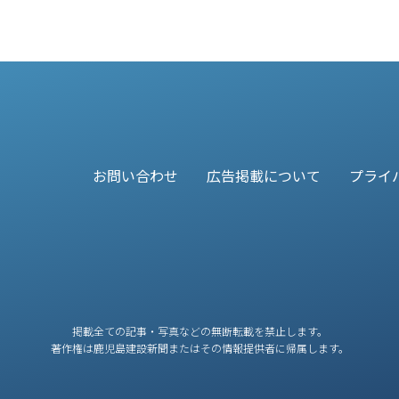
お問い合わせ
広告掲載について
プライ
掲載全ての記事・写真などの無断転載を禁止します。
著作権は鹿児島建設新聞またはその情報提供者に帰属します。