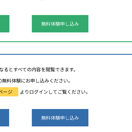
無料体験申し込み
会員になるとすべての内容を閲覧できます。
の無料体験にお申し込みください。
ページ
よりログインしてご覧ください。
無料体験申し込み