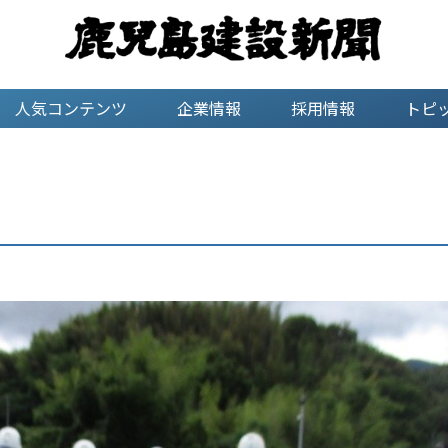
人気コンテンツ
企業情報
採用情報
トピ