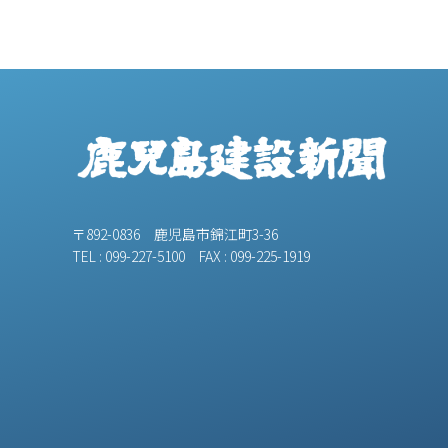
〒892-0836 鹿児島市錦江町3-36
TEL : 099-227-5100 FAX : 099-225-1919