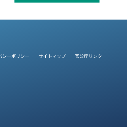
バシーポリシー
サイトマップ
官公庁リンク