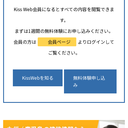
Kiss Web会員になるとすべての内容を閲覧できま
す。
まずは1週間の無料体験にお申し込みください。
会員の方は
会員ページ
よりログインして
ご覧ください。
KissWebを知る
無料体験申し込
み