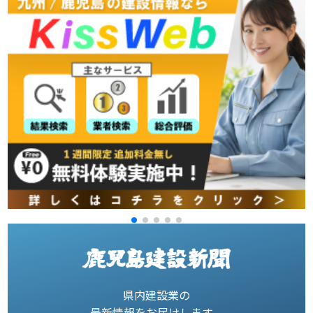
県内建設業の
最新情報をお届けします。