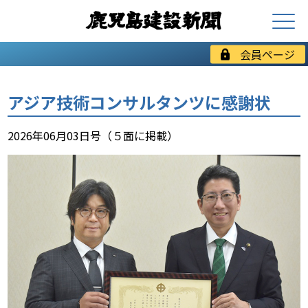
会員ページ
アジア技術コンサルタンツに感謝状
2026年06月03日号（５面に掲載）