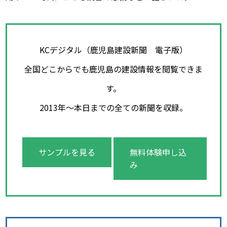
KCデジタル（鹿児島建設新聞 電子版）
全国どこからでも鹿児島の建設情報を閲覧できま
す。
2013年～本日までの全ての新聞を収録。
サンプルを見る
無料体験申し込
み