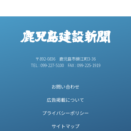
〒892-0836 鹿児島市錦江町3-36
TEL : 099-227-5100 FAX : 099-225-1919
お問い合わせ
広告掲載について
プライバシーポリシー
サイトマップ