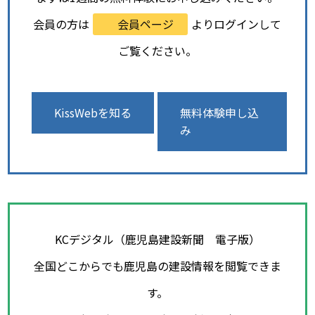
会員の方は
会員ページ
よりログインして
ご覧ください。
KissWebを知る
無料体験申し込
み
KCデジタル（鹿児島建設新聞 電子版）
全国どこからでも鹿児島の建設情報を閲覧できま
す。