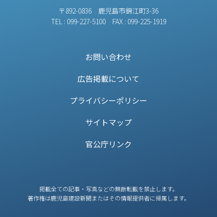
〒892-0836 鹿児島市錦江町3-36
TEL : 099-227-5100 FAX : 099-225-1919
お問い合わせ
広告掲載について
プライバシーポリシー
サイトマップ
官公庁リンク
掲載全ての記事・写真などの無断転載を禁止します。
著作権は鹿児島建設新聞またはその情報提供者に帰属します。