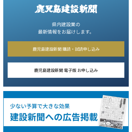
県内建設業の
最新情報をお届けします。
鹿児島建設新聞 購読・試読申し込み
鹿児島建設新聞 電子版 お申し込み