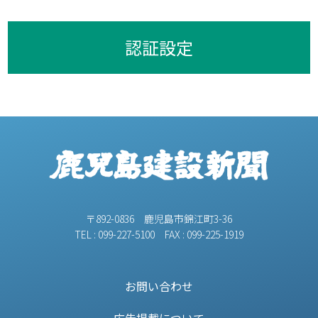
認証設定
〒892-0836 鹿児島市錦江町3-36
TEL : 099-227-5100 FAX : 099-225-1919
お問い合わせ