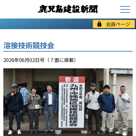
会員ページ
溶接技術競技会
2026年06月02日号（７面に掲載）