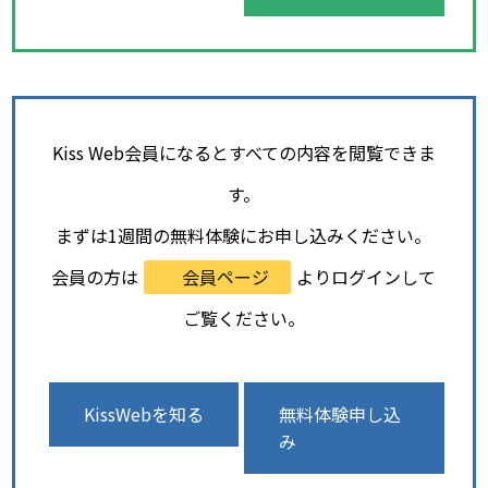
Kiss Web会員になるとすべての内容を閲覧できま
す。
まずは1週間の無料体験にお申し込みください。
会員の方は
会員ページ
よりログインして
ご覧ください。
KissWebを知る
無料体験申し込
み