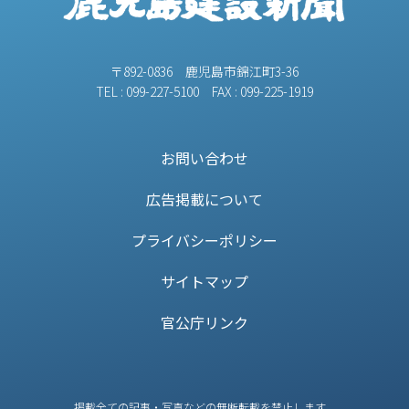
〒892-0836 鹿児島市錦江町3-36
TEL : 099-227-5100 FAX : 099-225-1919
お問い合わせ
広告掲載について
プライバシーポリシー
サイトマップ
官公庁リンク
掲載全ての記事・写真などの無断転載を禁止します。