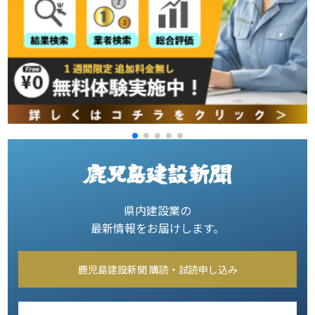
県内建設業の
最新情報をお届けします。
鹿児島建設新聞 購読・試読申し込み