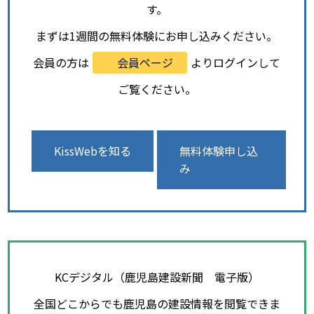
す。
まずは1週間の無料体験にお申し込みください。
会員の方は
会員ページ
よりログインして
ご覧ください。
KissWebを知る
無料体験申し込
み
KCデジタル（鹿児島建設新聞 電子版）
全国どこからでも鹿児島の建設情報を閲覧できま