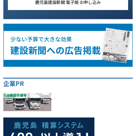
鹿児島建設新聞 電子版 お申し込み
企業PR