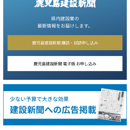
県内建設業の
最新情報をお届けします。
鹿児島建設新聞 購読・試読申し込み
鹿児島建設新聞 電子版 お申し込み