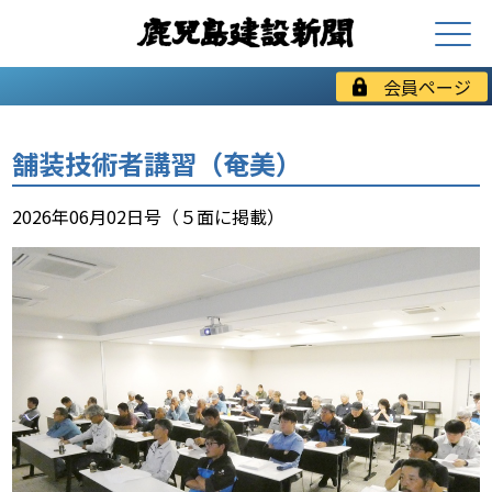
会員ページ
舗装技術者講習（奄美）
2026年06月02日号（５面に掲載）