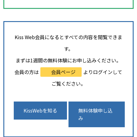
Kiss Web会員になるとすべての内容を閲覧できま
す。
まずは1週間の無料体験にお申し込みください。
会員の方は
会員ページ
よりログインして
ご覧ください。
KissWebを知る
無料体験申し込
み