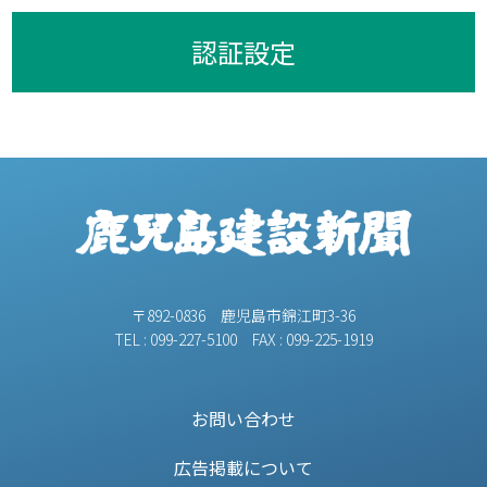
認証設定
〒892-0836 鹿児島市錦江町3-36
TEL : 099-227-5100 FAX : 099-225-1919
お問い合わせ
広告掲載について