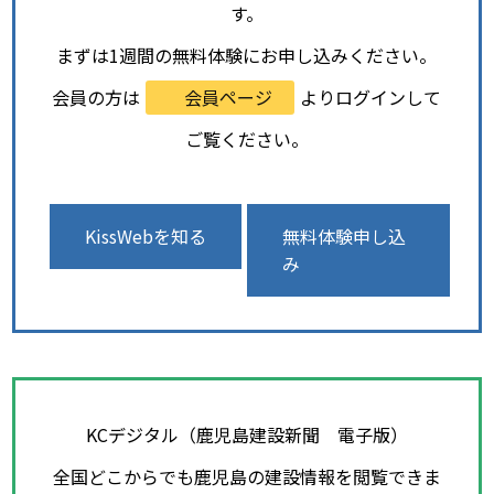
す。
まずは1週間の無料体験にお申し込みください。
会員の方は
会員ページ
よりログインして
ご覧ください。
KissWebを知る
無料体験申し込
み
KCデジタル（鹿児島建設新聞 電子版）
全国どこからでも鹿児島の建設情報を閲覧できま