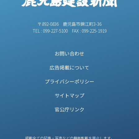
〒892-0836 鹿児島市錦江町3-36
TEL : 099-227-5100 FAX : 099-225-1919
お問い合わせ
広告掲載について
プライバシーポリシー
サイトマップ
官公庁リンク
掲載全ての記事・写真などの無断転載を禁止します。