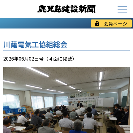
会員ページ
川薩電気工協組総会
2026年06月02日号（４面に掲載）