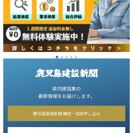
県内建設業の
最新情報をお届けします。
鹿児島建設新聞 購読・試読申し込み