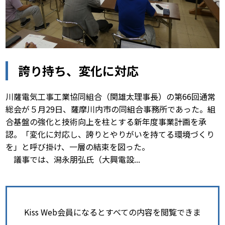
誇り持ち、変化に対応
川薩電気工事工業協同組合（関雄太理事長）の第66回通常
総会が５月29日、薩摩川内市の同組合事務所であった。組
合基盤の強化と技術向上を柱とする新年度事業計画を承
認。「変化に対応し、誇りとやりがいを持てる環境づくり
を」と呼び掛け、一層の結束を図った。
議事では、潟永朋弘氏（大興電設...
Kiss Web会員になるとすべての内容を閲覧できま