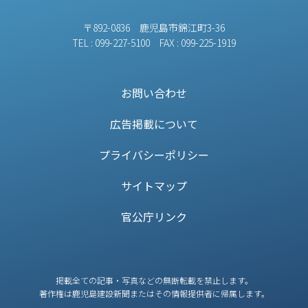
〒892-0836 鹿児島市錦江町3-36
TEL : 099-227-5100 FAX : 099-225-1919
お問い合わせ
広告掲載について
プライバシーポリシー
サイトマップ
官公庁リンク
掲載全ての記事・写真などの無断転載を禁止します。
著作権は鹿児島建設新聞またはその情報提供者に帰属します。