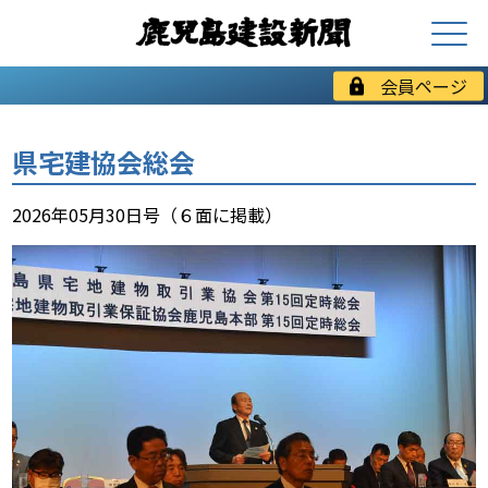
会員ページ
県宅建協会総会
2026年05月30日号（６面に掲載）