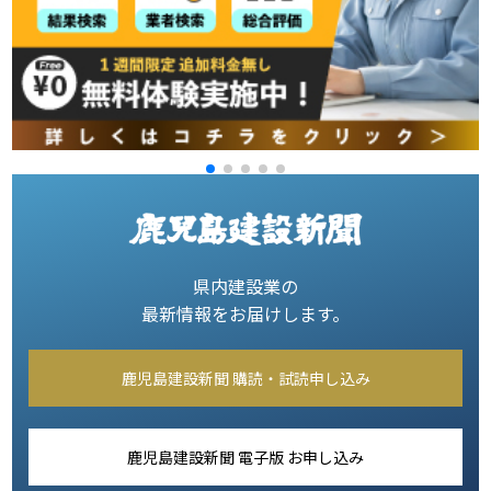
県内建設業の
最新情報をお届けします。
鹿児島建設新聞 購読・試読申し込み
鹿児島建設新聞 電子版 お申し込み