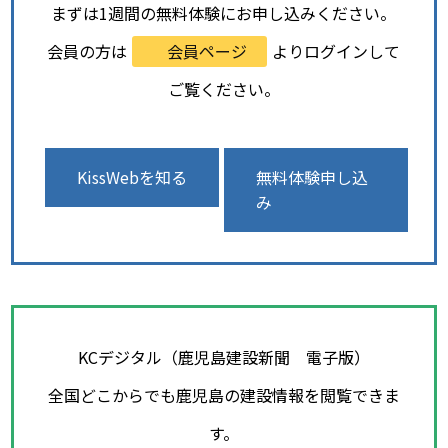
まずは1週間の無料体験にお申し込みください。
会員の方は
会員ページ
よりログインして
ご覧ください。
KissWebを知る
無料体験申し込
み
KCデジタル（鹿児島建設新聞 電子版）
全国どこからでも鹿児島の建設情報を閲覧できま
す。