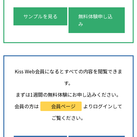
サンプルを見る
無料体験申し込
み
Kiss Web会員になるとすべての内容を閲覧できま
す。
まずは1週間の無料体験にお申し込みください。
会員の方は
会員ページ
よりログインして
ご覧ください。