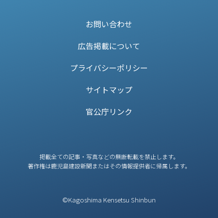
お問い合わせ
広告掲載について
プライバシーポリシー
サイトマップ
官公庁リンク
掲載全ての記事・写真などの無断転載を禁止します。
著作権は鹿児島建設新聞またはその情報提供者に帰属します。
©Kagoshima Kensetsu Shinbun