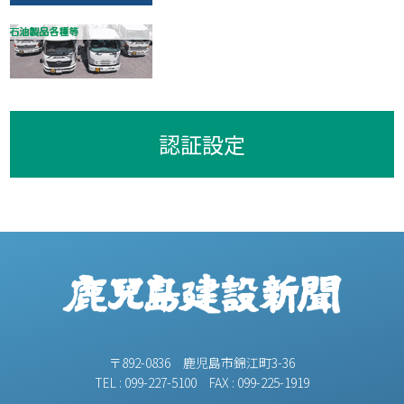
認証設定
〒892-0836 鹿児島市錦江町3-36
TEL : 099-227-5100 FAX : 099-225-1919