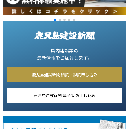
県内建設業の
最新情報をお届けします。
鹿児島建設新聞 購読・試読申し込み
鹿児島建設新聞 電子版 お申し込み