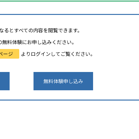
会員になるとすべての内容を閲覧できます。
の無料体験にお申し込みください。
ページ
よりログインしてご覧ください。
無料体験申し込み