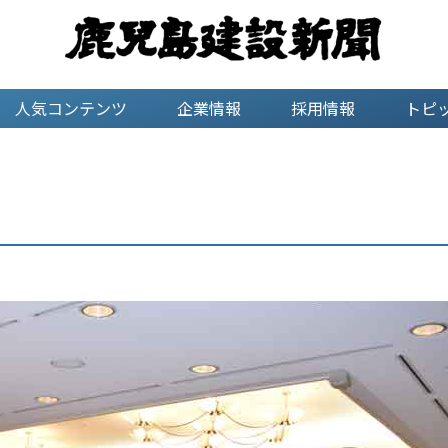
人気コンテンツ
企業情報
採用情報
トピ