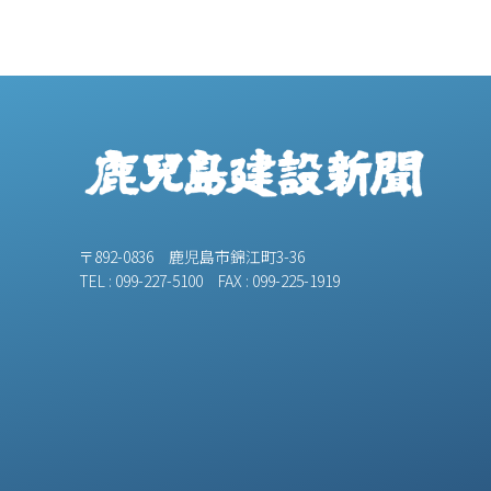
〒892-0836 鹿児島市錦江町3-36
TEL : 099-227-5100 FAX : 099-225-1919