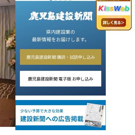
県内建設業の
最新情報をお届けします。
鹿児島建設新聞 購読・試読申し込み
鹿児島建設新聞 電子版 お申し込み