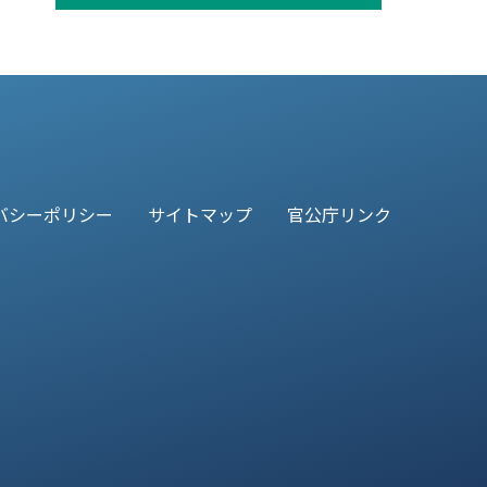
バシーポリシー
サイトマップ
官公庁リンク