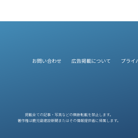
お問い合わせ
広告掲載について
プライ
掲載全ての記事・写真などの無断転載を禁止します。
著作権は鹿児島建設新聞またはその情報提供者に帰属します。